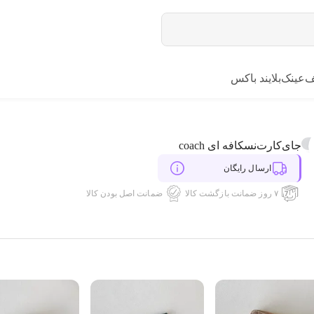
ف
عینک
بلایند باکس
جای‌کارت‌نسکافه ای coach
ارسال رایگان
۷ روز ضمانت بازگشت کالا
ضمانت اصل بودن کالا