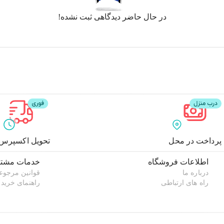
در حال حاضر دیدگاهی ثبت نشده!
پرداخت در محل
تحویل اکسپرس
اطلاعات فروشگاه
خدمات مشتر
درباره ما
قوانین مرجوع
راه های ارتباطی
راهنمای خرید