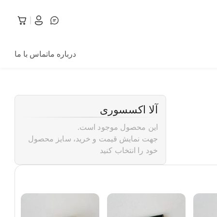
درباره ما
تماس با ما
آلا اکسسوری
این محصول موجود است.
جهت نمایش قیمت و خرید، سایز محصول
خود را انتخاب کنید