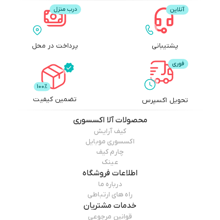
پشتیبانی
پرداخت در محل
تضمین کیفیت
تحویل اکسپرس
محصولات
آلا اکسسوری
کیف آرایش
اکسسوری موبایل
چارم کیف
عینک
اطلاعات فروشگاه
درباره ما
راه های ارتباطی
خدمات مشتریان
قوانین مرجوعی