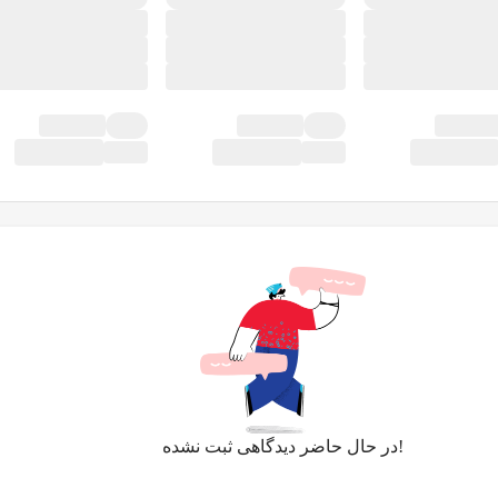
در حال حاضر دیدگاهی ثبت نشده!