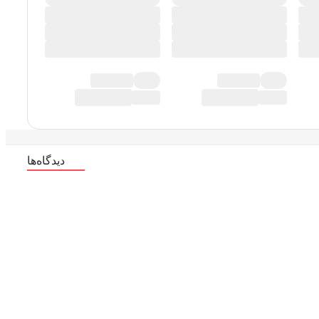
دیدگاه‌ها