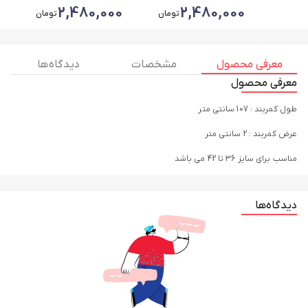
2,480,000
2,480,000
تومان
تومان
معرفی محصول
مشخصات
دیدگاه ها
معرفی محصول
طول کمربند : 107 سانتی متر
عرض کمربند : 2 سانتی متر
مناسب برای سایز 36 تا 42 می باشد
دیدگاه‌ها